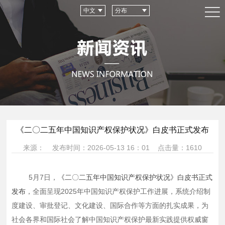
中文
分布
《二〇二五年中国知识产权保护状况》白皮书正式发布
来源： 发布时间：2026-05-13 16：01 点击量：1610
5月7日，
《二〇二五年中国知识产权保护状况》白皮书正式
发布
，全面呈现
2025年中国知识产权保护工作进展，系统介绍制
度建设、审批登记、文化建设、国际合作等方面的扎实成果，为
社会各界和国际社会了解中国知识产权保护最新实践提供权威窗