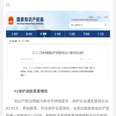
口。
01保护成效显著增强
知识产权治理能力和水平持续提升，保护社会满意度得分达
82.81分，再创新高。司法保护全面强化，全国法院新收知识产权
民事一审案件47.3万件，检察机关受理审查逮捕侵犯知识产权犯