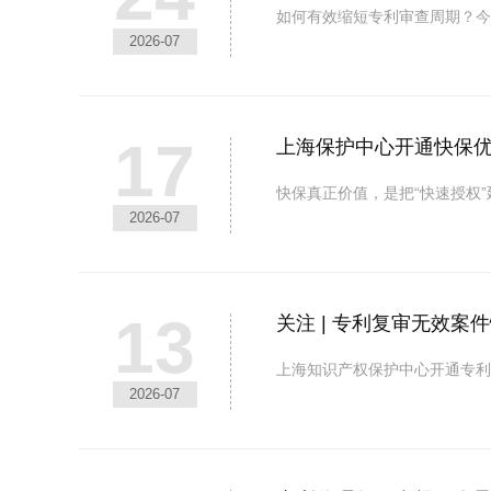
如何有效缩短专利审查周期？今
2026-07
17
上海保护中心开通快保
快保真正价值，是把“快速授权”
2026-07
13
关注 | 专利复审无效案
上海知识产权保护中心开通专利
2026-07