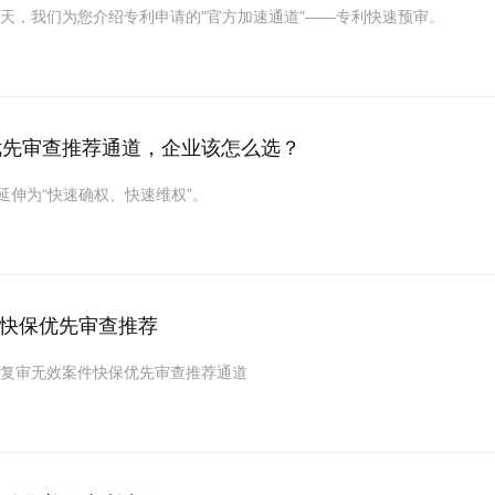
天，我们为您介绍专利申请的"官方加速通道"——专利快速预审。
优先审查推荐通道，企业该怎么选？
延伸为“快速确权、快速维权”。
件快保优先审查推荐
复审无效案件快保优先审查推荐通道