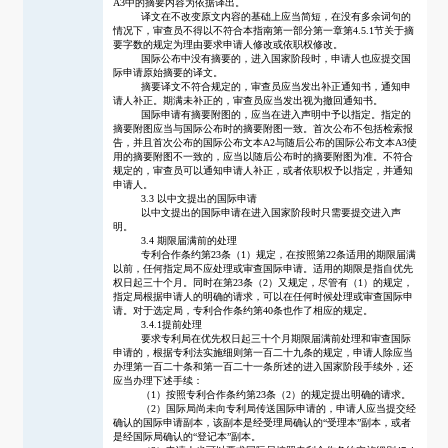
A3中的摘要内容为依据译出。
译文在不改变原文内容的基础上应当简短，在没有多余词句的
情况下，审查员不得以不符合本指南第一部分第一章第
4.5.1节关于摘
要字数的规定为理由要求申请人修改或依职权修改。
国际公布中没有摘要的，进入国家阶段时，申请人也应提交国
际申请原始摘要的译文。
摘要译文不符合规定的，审查员应当发出补正通知书，通知申
请人补正。期满未补正的，审查员应当发出视为撤回通知书。
国际申请有摘要附图的，应当在进入声明中予以指定。指定的
摘要附图应当与国际公布时的摘要附图一致。首次公布不包括检索报
告，并且首次公布的国际公布文本
A2与随后公布的国际公布文本A3使
用的摘要附图不一致的，应当以随后公布时的摘要附图为准。不符合
规定的，审查员可以通知申请人补正，或者依职权予以指定，并通知
申请人。
3.3 以中文提出的国际申请
以中文提出的国际申请在进入国家阶段时只需要提交进入声
明。
3.4 期限届满前的处理
专利合作条约第
23条（1）规定，在按照第22条适用的期限届满
以前，任何指定局不应处理或审查国际申请。适用的期限是指自优先
权日起三十个月。同时在第23条（2）又规定，尽管有（1）的规定，
指定局根据申请人的明确的请求，可以在任何时候处理或审查国际申
请。对于选定局，专利合作条约第40条也作了相应的规定。
3.4.1提前处理
要求专利局在优先权日起三十个月期限届满前处理和审查国际
申请的，根据专利法实施细则第一百二十九条的规定，申请人除应当
办理第一百二十条和第一百二十一条所述的进入国家阶段手续外，还
应当办理下述手续：
（
1）按照专利合作条约第23条（2）的规定提出明确的请求。
（
2）国际局尚未向专利局传送国际申请的，申请人应当提交经
确认的国际申请副本，该副本是经受理局确认的“受理本”副本，或者
是经国际局确认的“登记本”副本。