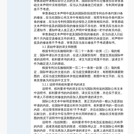
替换原始申请相应部分之后的文本。国际阶段作出过修改但在审查基
础文本声明中没有指明的，应当认为该修改已经放弃，专利局对该修
改不予考虑。
审查基础文本声明中提及的国际阶段按照专利合作条约第
19条
的修改，应当在国际公布文本中有相应内容；按照专利合作条约第34
条的修改，应当在专利性国际初步报告之后附有相应内容。审查基础
文本声明中提及的国际阶段的修改实际不存在的，审查员应当发出补
正通知书，通知申请人改正进入声明中审查基础一栏中的有关内容。
审查基础文本声明中提及国际阶段的修改的，应当自进入日起
两个月内提交该修改文件的译文。期限届满时仍未提交的，对声明中
提及的修改将不予考虑，审查员应当发出修改不予考虑通知书。
3.2 原始申请的译文和附图
根据专利法实施细则第一百二十一条第一款第（三）项的规
定，国际申请以外文提出的，在进入国家阶段时，需提交原始国际申
请的说明书、权利要求书的译文。译文与原文明显不符的，该译文不
作为确定进入日的基础。
根据专利法实施细则第一百二十一条第一款第（五）项的规
定，国际申请以外文提出的，应当提交摘要的译文，有附图和摘要附
图的，还应当提交附图副本并指定摘要附图，附图中有文字的，应当
将其替换为对应的中文文字。
3.2.1 说明书和权利要求书的译文
说明书、权利要求书的译文应当与国际局传送的国际公布文本
中说明书、权利要求书的内容相符。译文应当完整，并忠实于原文。
申请人不得将任何修改的内容加入原始申请的译文中。
国际公布文本中标明是替换页、更正页的内容一般认为是原始
申请的内容。在国际申请提出时作为说明书、权利要求书的一部分的
内容，经过受理局审查后宣布
“不予考虑”，并且在国际公布文本中加
以标注的，在译文中应当用中文作出同样的标注，例如在没有提供附
图的情况下说明书中提及附图的内容。
说明书（包括附图）、权利要求书中含有违反道德或公共秩序
的内容，或者其他贬低性的陈述，经国际局认定，并在国际公布时删
除的内容，不应当再加入原始申请的译文中。如果上述内容又出现在