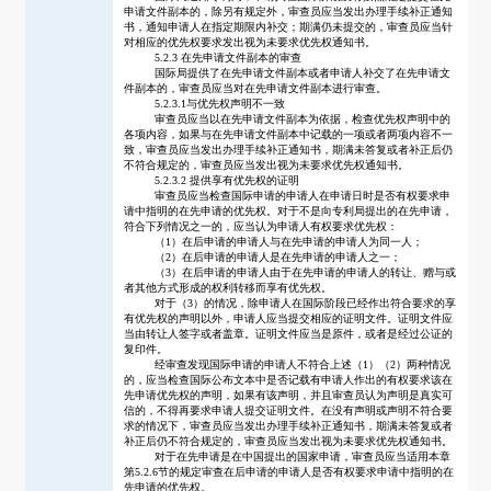
申请文件副本的，除另有规定外，审查员应当发出办理手续补正通知
书，通知申请人在指定期限内补交；期满仍未提交的，审查员应当针
对相应的优先权要求发出视为未要求优先权通知书。
5.2.3 在先申请文件副本的审查
国际局提供了在先申请文件副本或者申请人补交了在先申请文
件副本的，审查员应当对在先申请文件副本进行审查。
5.2.3.1与优先权声明不一致
审查员应当以在先申请文件副本为依据，检查优先权声明中的
各项内容，如果与在先申请文件副本中记载的一项或者两项内容不一
致，审查员应当发出办理手续补正通知书，期满未答复或者补正后仍
不符合规定的，审查员应当发出视为未要求优先权通知书。
5.2.3.2 提供享有优先权的证明
审查员应当检查国际申请的申请人在申请日时是否有权要求申
请中指明的在先申请的优先权。对于不是向专利局提出的在先申请，
符合下列情况之一的，应当认为申请人有权要求优先权：
（
1）在后申请的申请人与在先申请的申请人为同一人；
（2）在后申请的申请人是在先申请的申请人之一；
（
3）在后申请的申请人由于在先申请的申请人的转让、赠与或
者其他方式形成的权利转移而享有优先权。
对于（
3）的情况，除申请人在国际阶段已经作出符合要求的享
有优先权的声明以外，申请人应当提交相应的证明文件。证明文件应
当由转让人签字或者盖章。证明文件应当是原件，或者是经过公证的
复印件。
经审查发现国际申请的申请人不符合上述（
1）（2）两种情况
的，应当检查国际公布文本中是否记载有申请人作出的有权要求该在
先申请优先权的声明，如果有该声明，并且审查员认为声明是真实可
信的，不得再要求申请人提交证明文件。在没有声明或声明不符合要
求的情况下，审查员应当发出办理手续补正通知书，期满未答复或者
补正后仍不符合规定的，审查员应当发出视为未要求优先权通知书。
对于在先申请是在中国提出的国家申请，审查员应当适用本章
第
5.2.6节的规定审查在后申请的申请人是否有权要求申请中指明的在
先申请的优先权。