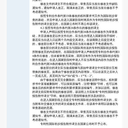
修改文件的译文不符合规定的，审查员应当发出修改文件缺陷
通知书，通知申请人改正。期满未改正的，审查员应当发出修改不予
考虑通知书。
按照专利合作条约第
19条修改的权利要求书又作为国际初步审
查的基础，并且申请人在进入国家阶段时将其作为专利性国际初步报
告附件的译文提交的，在国家公布时不再公布该译文。
4.2 按照专利合作条约第34条作出的修改的译文
申请人声明以按照专利合作条约第
34条作出的修改作为审查基
础，并且该修改是以外文作出的，应当在办理进入国家阶段手续时，
最迟应当自进入日起两个月内提交其译文。在该期限之后提交译文
的，修改部分将不予考虑，审查员应当发出修改不予考虑通知书。
修改部分的译文内容应当与国际局传送的专利性国际初步报告
所附修改页的内容相符。在国际阶段申请人声称按照专利合作条约第
3
4条作出修改，但未被审查员采纳，因而没有作为专利性国际初步报告
附件传送的，在进入国家阶段时申请人不应当再将该内容作为按照专
利合作条约第34条的修改向专利局提出。
修改部分的译文应当做成能够与原始申请译文中对应部分互相
替换的修改页。如果由于修改使该页内容增加，可以在该页之后补入
一页或几页。其页码为
“Xa”“Xb”或“X－1”“X－2”。
由于修改使某页完全删除的，应当在修改说明中指出。权利要
求书中某项被删除时，可以保留原编号，注明
“删除”字样，也可以将
修改后的权利要求书中的权利要求重新连续编号，并加以说明。修改
的译文前应附有简短的修改说明，该说明上方应标有“专利性国际初步
报告附件译文”字样。修改说明只需指明修改所涉及的部分。
在进入国家阶段之后提交专利性国际初步报告附件译文的，应
当附有补交修改文件的译文或修改文件表，在该表中表明以该修改为
审查基础的意愿。
修改文件的译文不符合规定的，审查员应当发出修改文件缺陷
通知书，通知申请人改正。期满未改正的，审查员应当发出修改不予
考虑通知书。
专利性国际初步报告附件译文在国家公布时不予公布。