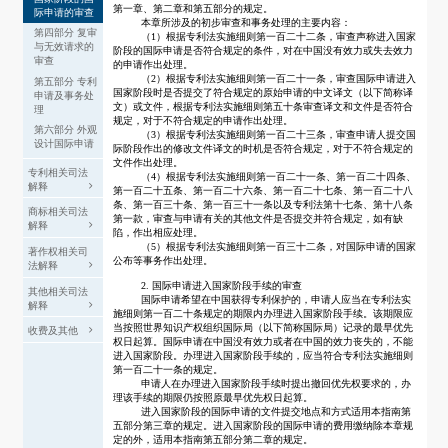
第一章、第二章和第五部分的规定。
际申请的审查
本章所涉及的初步审查和事务处理的主要内容：
第四部分 复审
（
1）根据专利法实施细则第一百二十二条，审查声称进入国家
与无效请求的
阶段的国际申请是否符合规定的条件，对在中国没有效力或失去效力
审查
的申请作出处理。
（
2）根据专利法实施细则第一百二十一条，审查国际申请进入
第五部分 专利
国家阶段时是否提交了符合规定的原始申请的中文译文（以下简称译
申请及事务处
文）或文件，根据专利法实施细则第五十条审查译文和文件是否符合
理
规定，对于不符合规定的申请作出处理。
第六部分 外观
（
3）根据专利法实施细则第一百二十三条，审查申请人提交国
设计国际申请
际阶段作出的修改文件译文的时机是否符合规定，对于不符合规定的
文件作出处理。
专利相关司法
（
4）根据专利法实施细则第一百二十一条、第一百二十四条、
解释
第一百二十五条、第一百二十六条、第一百二十七条、第一百二十八
条、第一百三十条、第一百三十一条以及专利法第十七条、第十八条
商标相关司法
第一款，审查与申请有关的其他文件是否提交并符合规定，如有缺
解释
陷，作出相应处理。
（
5）根据专利法实施细则第一百三十二条，对国际申请的国家
著作权相关司
公布等事务作出处理。
法解释
2. 国际申请进入国家阶段手续的审查
其他相关司法
国际申请希望在中国获得专利保护的，申请人应当在专利法实
解释
施细则第一百二十条规定的期限内办理进入国家阶段手续。该期限应
当按照世界知识产权组织国际局（以下简称国际局）记录的最早优先
收费及其他
权日起算。国际申请在中国没有效力或者在中国的效力丧失的，不能
进入国家阶段。办理进入国家阶段手续的，应当符合专利法实施细则
第一百二十一条的规定。
申请人在办理进入国家阶段手续时提出撤回优先权要求的，办
理该手续的期限仍按照原最早优先权日起算。
进入国家阶段的国际申请的文件提交地点和方式适用本指南第
五部分第三章的规定。进入国家阶段的国际申请的费用缴纳除本章规
定的外，适用本指南第五部分第二章的规定。