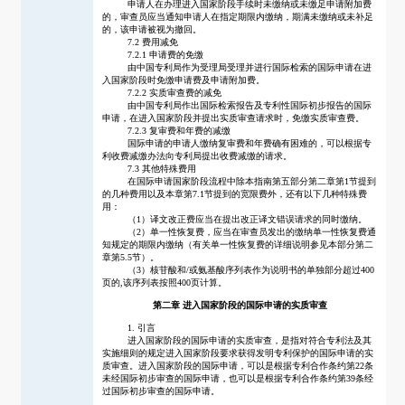
申请人在办理进入国家阶段手续时未缴纳或未缴足申请附加费
的，审查员应当通知申请人在指定期限内缴纳，期满未缴纳或未补足
的，该申请被视为撤回。
7.2 费用减免
7.2.1 申请费的免缴
由中国专利局作为受理局受理并进行国际检索的国际申请在进
入国家阶段时免缴申请费及申请附加费。
7.2.2 实质审查费的减免
由中国专利局作出国际检索报告及专利性国际初步报告的国际
申请，在进入国家阶段并提出实质审查请求时，免缴实质审查费。
7.2.3 复审费和年费的减缴
国际申请的申请人缴纳复审费和年费确有困难的，可以根据专
利收费减缴办法向专利局提出收费减缴的请求。
7.3 其他特殊费用
在国际申请国家阶段流程中除本指南第五部分第二章第
1节提到
的几种费用以及本章第7.1节提到的宽限费外，还有以下几种特殊费
用：
（
1）译文改正费应当在提出改正译文错误请求的同时缴纳。
（
2）单一性恢复费，应当在审查员发出的缴纳单一性恢复费通
知规定的期限内缴纳（有关单一性恢复费的详细说明参见本部分第二
章第5.5节）。
（
3）核苷酸和/或氨基酸序列表作为说明书的单独部分超过400
页的,该序列表按照400页计算。
第二章
进入国家阶段的国际申请的实质审查
1. 引言
进入国家阶段的国际申请的实质审查，是指对符合专利法及其
实施细则的规定进入国家阶段要求获得发明专利保护的国际申请的实
质审查。进入国家阶段的国际申请，可以是根据专利合作条约第
22条
未经国际初步审查的国际申请，也可以是根据专利合作条约第39条经
过国际初步审查的国际申请。