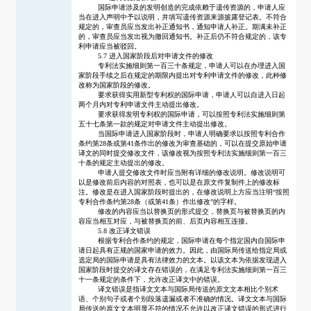
国际申请涉及的发明创造的完成依赖于遗传资源的，申请人应
当在进入声明中予以说明，并填写遗传资源来源披露登记表。不符合
规定的，审查员应当发出补正通知书，通知申请人补正。期满未补正
的，审查员应当发出视为撤回通知书。补正后仍不符合规定的，该专
利申请应当被驳回。
5.7 进入国家阶段后对申请文件的修改
专利法实施细则第一百三十条规定，申请人可以在办理进入国
家阶段手续之后在规定的期限内提出对专利申请文件的修改，此种修
改称为国家阶段的修改。
要求获得实用新型专利权的国际申请，申请人可以自进入日起
两个月内对专利申请文件主动提出修改。
要求获得发明专利权的国际申请，可以按照专利法实施细则第
五十七条第一款的规定对申请文件主动提出修改。
当国际申请进入国家阶段时，申请人明确要求以按照专利合作
条约第
28条或第41条作出的修改为审查基础的，可以在提交原始申请
译文的同时提交修改文件，该修改视为按照专利法实施细则第一百三
十条的规定主动提出的修改。
申请人提交修改文件时应当附有详细的修改说明。修改说明可
以是修改前后内容的对照表，也可以是在原文件复制件上的修改标
注。修改是在进入国家阶段时提出的，在修改说明上方应当注明
“按照
专利合作条约第28条（或第41条）作出修改”的字样。
修改的内容应当以替换页的形式提交，替换页与被替换页的内
容应当相互对应，与被替换页的前、后页内容相互连接。
5.8 改正译文错误
根据专利合作条约的规定，国际申请在每个指定国内自国际申
请日起具有正规的国家申请的效力。因此，由国际局传送给指定局或
选定局的国际申请是具有法律效力的文本。以该文本为依据发现进入
国家阶段时提交的译文存在错误的，在满足专利法实施细则第一百三
十一条规定的条件下，允许改正译文中的错误。
译文错误是指译文文本与国际局传送的原文文本相比个别术
语、个别句子或者个别段落遗漏或者不准确的情况。译文文本与国际
局传送的原文文本明显不符的情况不允许以改正译文错误的形式进行