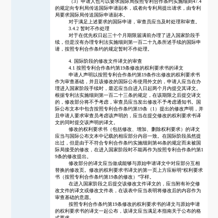
（
3）申请人也可以要求国际局按照专利合作条约实施细则47.4
的规定向专利局传送国际申请副本，或者向专利局提出请求，由专利
局要求国际局传送国际申请副本。
对于满足上述要求的国际申请，审查员应当及时处理和审查。
3.4.2 暂时不作处理
对于在优先权日起三十个月期限届满前办理了进入国家阶段手
续，但是没有办理专利法实施细则第一百二十九条所述手续的国际申
请，按照专利合作条约的规定暂时不作处理。
4. 国际阶段的修改文件译文的审查
4.1 按照专利合作条约第19条修改的权利要求书的译文
申请人声明以按照专利合作条约第
19条作出修改的权利要求书
作为审查基础，并且该修改的国际公布使用外文的，申请人应当在办
理进入国家阶段手续时，最迟应当自进入日起两个月内提交其译文。
根据专利法实施细则第一百二十三条的规定，在该期限之后提交译文
的，修改部分将不予考虑，审查员应当发出修改不予考虑通知书。国
际公布文本中包含按照专利合作条约第19条（1）提出的修改声明，并
且申请人要求审查员考虑该声明的，应当在提交修改的权利要求书译
文的同时提交该声明的译文。
修改的权利要求书（包括修改、增加、删除权利要求）的译文
应当与国际公布文本中记载的相应部分内容一致。在国际阶段虽然提
出过，但是由于不符合专利合作条约实施细则第
46条的规定而未被国
际局接受的修改，在进入国家阶段时不能再作为按照专利合作条约第1
9条的修改提出。
修改部分的译文应当做成能够与原始申请译文中对应部分互相
替换的修改页。修改的权利要求书译文的第一页上方应标明
“权利要求
书（按照专利合作条约第19条的修改）”字样。
在进入国家阶段之后提交该修改文件译文的，应当附有补交修
改文件的译文或修改文件表，在该表中应当表明将修改后的内容作为
审查基础的意愿。
按照专利合作条约第
19条修改的权利要求书的译文与原始申请
的权利要求书的译文一起公布，该译文应当满足本指南关于公布的格
式要求。