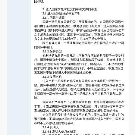
以标明。
3. 进入国家阶段时提交的申请文件的审查
3.1 进入国家阶段的书面声明
3.1.1 国际申请日
国际申请日是在国际阶段由受理局确定的。在国际阶段国际申
请日由于某种原因被更改的，以更改后的日期为准。进入国家阶段的
书面声明（以下简称进入声明）中填写的国际申请日应当与国际公布
文本扉页上的记载相同。出现不一致情况的，审查员应当依据国际公
布文本上的记载依职权加以改正，并将改正通知申请人。
除另有规定外，由受理局确定的国际申请日视为该申请在中国
的实际申请日。
3.1.2 保护类型
专利法第九条第一款规定：同样的发明创造只能授予一项专利
权。国际申请指定中国的，办理进入国家阶段手续时，应当选择要求
获得的是
“发明专利”或者“实用新型专利”，两者择其一，不允许同时
要求获得“发明专利”和“实用新型专利”。不符合规定的，审查员应当
发出国际申请不能进入中国国家阶段通知书。
3.1.3 发明名称
进入声明中的发明名称应当与国际公布文本扉页中记载的一
致。国际申请以外文进行国际公布的，发明名称的译文除准确表达原
意外，还应当使译文简短。在译文没有多余词汇的情况下，不得根据
本指南第一部分第一章第
4.1.1节中的规定对发明名称的字数加以限
制。
国际公布文本扉页上记载的发明名称一般来自原始国际申请请
求书，个别是由国际检索单位审查员确定的。对于经国际检索单位审
查员确定的，进入声明中应当是该审查员确定的发明名称的译文。
进入国家阶段时请求修改发明名称的，应当以修改申请文件的
形式提出，不得将修改后的发明名称直接填写在进入声明中，国家公
布时不公布修改后的发明名称。
3.1.4 发明人
3.1.4.1 发明人信息的确定