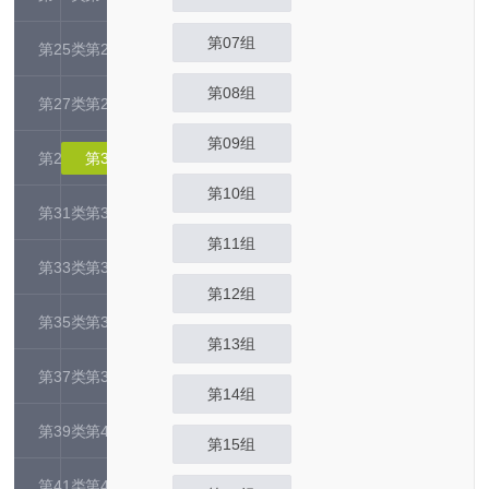
第07组
第25类
第26类
第08组
第27类
第28类
第09组
第29类
第30类
第10组
第31类
第32类
第11组
第33类
第34类
第12组
第35类
第36类
第13组
第37类
第38类
第14组
第39类
第40类
第15组
第41类
第42类