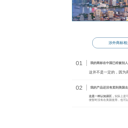
涉外商标相
01
我的商标在中国已经被别
这并不是一定的，因为
02
我的产品还没有卖到美国
这是一种认知误区，
实际上是
便暂时没有在美国使用，也可