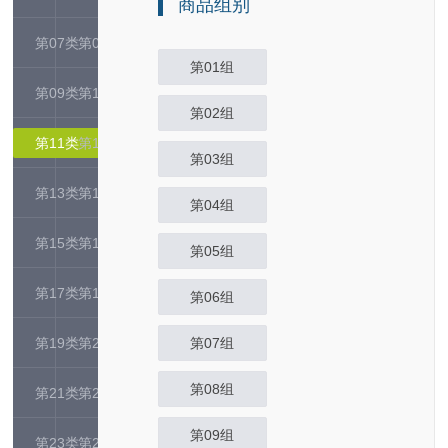
商品组别
第07类
第08类
第01组
第09类
第10类
第02组
第11类
第12类
第03组
第13类
第14类
第04组
第15类
第16类
第05组
第17类
第18类
第06组
第19类
第20类
第07组
第08组
第21类
第22类
第09组
第23类
第24类