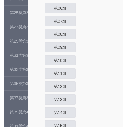
第06组
第25类
第26类
第07组
第27类
第28类
第08组
第29类
第30类
第09组
第31类
第32类
第10组
第33类
第34类
第11组
第35类
第36类
第12组
第37类
第38类
第13组
第39类
第40类
第14组
第15组
第41类
第42类