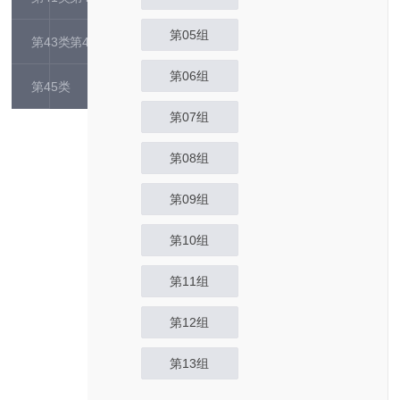
第05组
第43类
第44类
第06组
第45类
第07组
第08组
第09组
第10组
第11组
第12组
第13组