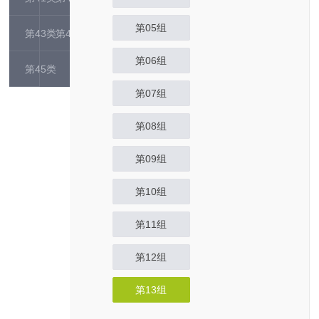
第05组
第43类
第44类
第06组
第45类
第07组
第08组
第09组
第10组
第11组
第12组
第13组